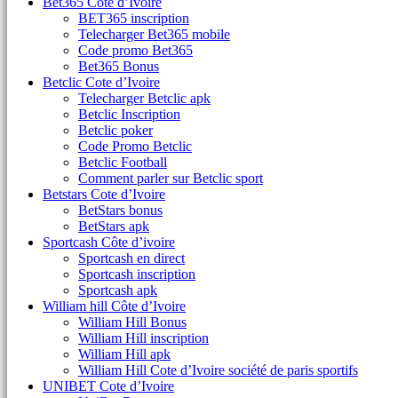
Bet365 Сote d’Ivoire
BET365 inscription
Telecharger Bet365 mobile
Code promo Bet365
Bet365 Bonus
Betclic Cote d’Ivoire
Telecharger Betclic apk
Betclic Inscription
Betclic poker
Code Promo Betclic
Betclic Football
Comment parler sur Betclic sport
Betstars Cote d’Ivoire
BetStars bonus
BetStars apk
Sportcash Côte d’ivoire
Sportcash en direct
Sportcash inscription
Sportcash apk
William hill Côte d’Ivoire
William Hill Bonus
William Hill inscription
William Hill apk
William Hill Cote d’Ivoire société de paris sportifs
UNIBET Cote d’Ivoire