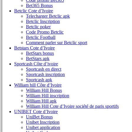
Code promo Bet365
Bet365 Bonus
Betclic Cote d’Ivoire
Telecharger Betclic apk
Betclic Inscription
Betclic poker
Code Promo Betclic
Betclic Football
Comment parler sur Betclic sport
Betstars Cote d’Ivoire
BetStars bonus
BetStars apk
Sportcash Côte d’ivoire
Sportcash en direct
Sportcash inscription
Sportcash apk
William hill Côte d’Ivoire
William Hill Bonus
William Hill inscription
William Hill apk
William Hill Cote d’Ivoire société de paris sportifs
UNIBET Cote d’Ivoire
UniBet Bonus
Unibet Inscription
Unibet application