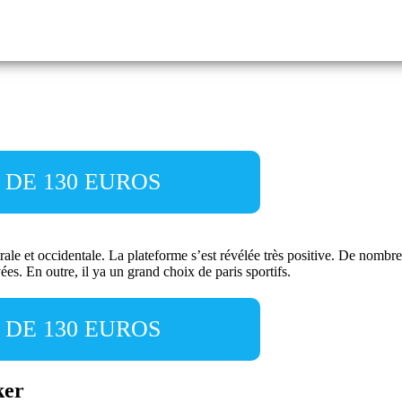
 DE 130 EUROS
rale et occidentale. La plateforme s’est révélée très positive. De nombr
vées. En outre, il ya un grand choix de paris sportifs.
 DE 130 EUROS
ker