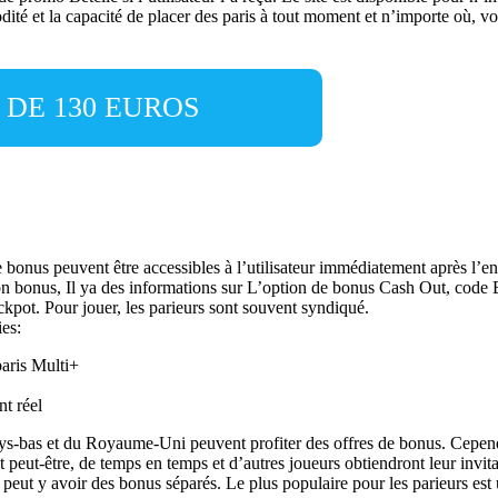
dité et la capacité de placer des paris à tout moment et n’importe où, 
 DE 130 EUROS
bonus peuvent être accessibles à l’utilisateur immédiatement après l’en
n bonus, Il ya des informations sur L’option de bonus Cash Out, code Be
ckpot. Pour jouer, les parieurs sont souvent syndiqué.
es:
paris Multi+
t réel
ays-bas et du Royaume-Uni peuvent profiter des offres de bonus. Cepen
peut-être, de temps en temps et d’autres joueurs obtiendront leur invit
 peut y avoir des bonus séparés. Le plus populaire pour les parieurs est