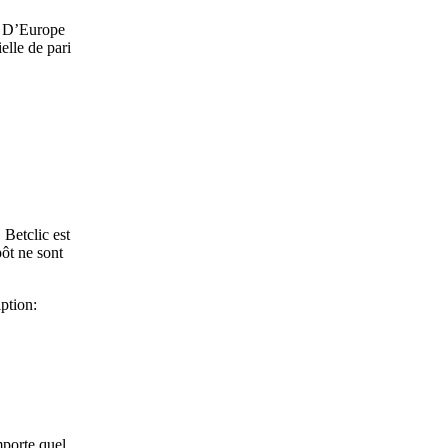
rs D’Europe
elle de pari
 Betclic est
pôt ne sont
iption:
mporte quel