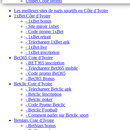
Unibet Сode promo
Les meilleurs sites de paris sportifs en Côte d’Ivoire
1xBet Côte d’Ivoire
- 1xBet bonus
- Site miroir 1xbet
- Code promo 1xBet
- 1xBet retrait
- Telecharger 1xBet apk
- 1xBet live
- 1xBet inscription
Bet365 Сote d’Ivoire
- BET365 inscription
- Telecharger Bet365 mobile
- Code promo Bet365
- Bet365 Bonus
Betclic Cote d’Ivoire
- Telecharger Betclic apk
- Betclic Inscription
- Betclic poker
- Code Promo Betclic
- Betclic Football
- Comment parler sur Betclic sport
Betstars Cote d’Ivoire
- BetStars bonus