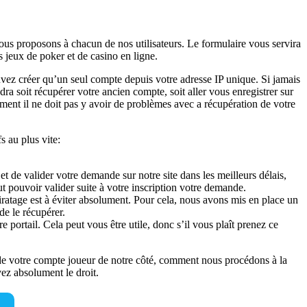
 nous proposons à chacun de nos utilisateurs. Le formulaire vous servira
s jeux de poker et de casino en ligne.
vez créer qu’un seul compte depuis votre adresse IP unique. Si jamais
ra soit récupérer votre ancien compte, soit aller vous enregistrer sur
ent il ne doit pas y avoir de problèmes avec a récupération de votre
 au plus vite:
et de valider votre demande sur notre site dans les meilleurs délais,
t pouvoir valider suite à votre inscription votre demande.
piratage est à éviter absolument. Pour cela, nous avons mis en place un
de le récupérer.
e portail. Cela peut vous être utile, donc s’il vous plaît prenez ce
e de votre compte joueur de notre côté, comment nous procédons à la
ez absolument le droit.