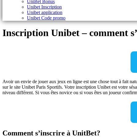
UniBet Bonus
Unibet Inscription
Unibet application
Unibet Сode promo
Inscription Unibet – comment s’
Avoir un envie de jouer aux jeux en ligne est une chose tout à fait nat
sur le site Unibet Paris Sportifs. Votre inscription Unibet est votre sé
niveau différent. Si vous êtes novice ou si vous êtes un joueur confirmé
Comment s’inscrire à UnitBet?