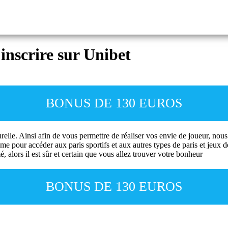
inscrire sur Unibet
BONUS DE 130 EUROS
urelle. Ainsi afin de vous permettre de réaliser vos envie de joueur, no
same pour accéder aux paris sportifs et aux autres types de paris et jeux
, alors il est sûr et certain que vous allez trouver votre bonheur
BONUS DE 130 EUROS