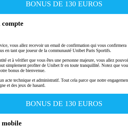
BONUS DE 130 EUROS
n compte
vice, vous allez recevoir un email de confirmation qui vous confirmera l
vous en tant que joueur de la communauté Unibet Paris Sportifs.
entité et à vérifier que vous êtes une personne majeure, vous allez pouvo
out simplement profiter de Unibet fr en toute tranquillité. Notez que vou
 votre bonus de bienvenue.
’un acte technique et administratif. Tout cela parce que notre engagemen
igne et des jeux de hasard.
BONUS DE 130 EUROS
n mobile